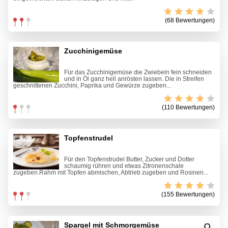
(68 Bewertungen)
Zucchinigemüse
Für das Zucchinigemüse die Zwiebeln fein schneiden
und in Öl ganz hell anrösten lassen. Die in Streifen
geschnittenen Zucchini, Paprika und Gewürze zugeben...
(110 Bewertungen)
Topfenstrudel
Für den Topfenstrudel Butter, Zucker und Dotter
schaumig rühren und etwas Zitronenschale
zugeben.Rahm mit Topfen abmischen, Abtrieb zugeben und Rosinen...
(155 Bewertungen)
Spargel mit Schmorgemüse