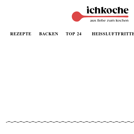
REZEPTE
BACKEN
TOP 24
HEISSLUFTFRITT