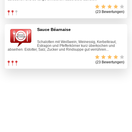
(23 Bewertungen)
Sauce Béarnaise
Schalotten mit Weißwein, Weinessig, Kerbelkraut,
Estragon und Pfefferkörner kurz überkochen und
abseihen. Eidotter, Salz, Zucker und Rindsuppe gut verrühren...
(23 Bewertungen)