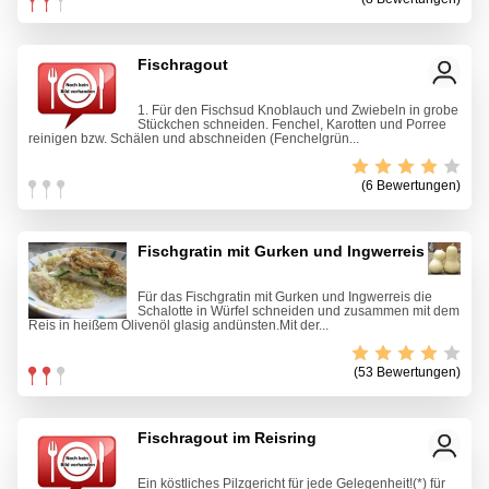
Fischragout
1. Für den Fischsud Knoblauch und Zwiebeln in grobe
Stückchen schneiden. Fenchel, Karotten und Porree
reinigen bzw. Schälen und abschneiden (Fenchelgrün...
(6 Bewertungen)
Fischgratin mit Gurken und Ingwerreis
Für das Fischgratin mit Gurken und Ingwerreis die
Schalotte in Würfel schneiden und zusammen mit dem
Reis in heißem Olivenöl glasig andünsten.Mit der...
(53 Bewertungen)
Fischragout im Reisring
Ein köstliches Pilzgericht für jede Gelegenheit!(*) für