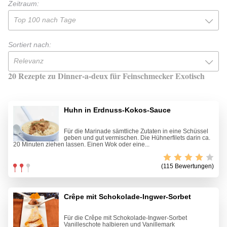
Zeitraum:
Top 100 nach Tage
Sortiert nach:
Relevanz
20 Rezepte zu Dinner-a-deux für Feinschmecker Exotisch
Huhn in Erdnuss-Kokos-Sauce
Für die Marinade sämtliche Zutaten in eine Schüssel
geben und gut vermischen. Die Hühnerfilets darin ca.
20 Minuten ziehen lassen. Einen Wok oder eine...
(115 Bewertungen)
Crêpe mit Schokolade-Ingwer-Sorbet
Für die Crêpe mit Schokolade-Ingwer-Sorbet
Vanilleschote halbieren und Vanillemark