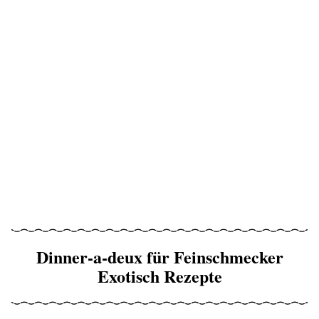
Dinner-a-deux für Feinschmecker
Exotisch Rezepte