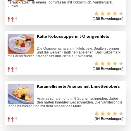
herauskratzen. In einem Topf Wasser mit Kokosmilch, Vanillemark,
Zucker...
(156 Bewertungen)
Kalte Kokossuppe mit Orangenfilets
Die Orangen schälen, in Filets bzw. Spalten trennen
und die weißen Häutchen abziehen. Das Kokosmark
mit Läuterzucker, Zitronensaft und -schale, Kokoslikör,...
(166 Bewertungen)
Karamellisierte Ananas mit Limettenobers
Ananas schälen und in 8 Spalten schneiden, dabei
den harten Innenteil wegschneiden. Die Vanilleschote
längs halbieren und mit dem Messer das Mark...
(64 Bewertungen)