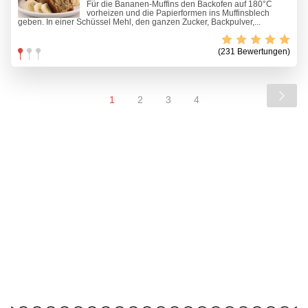
Für die Bananen-Muffins den Backofen auf 180°C
vorheizen und die Papierformen ins Muffinsblech
geben. In einer Schüssel Mehl, den ganzen Zucker, Backpulver,...
(231 Bewertungen)
1
2
3
4