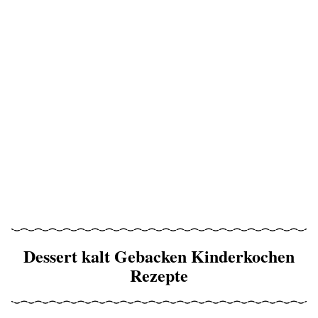
Dessert kalt Gebacken Kinderkochen
Rezepte