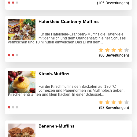
(105 Bewertungen)
Haferkleie-Cranberry-Muffins
Für die Haferkleie-Cranberry-Muffins die Haferkleie
mit der Milch und dem Orangensaft in einer Schüssel
vermischen und 10 Minuten einweichen.Das Ei mit dem...
(80 Bewertungen)
Kirsch-Muffins
Für die Kirschmuffins den Backofen auf 180 °C
vorheizen und Papierformen ins Muffinblech geben.
Kirschen entsteinen und klein hacken. In einer Schüssel...
(93 Bewertungen)
Bananen-Muffins