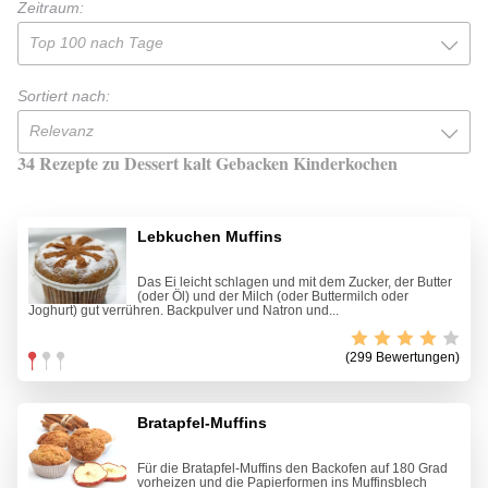
Zeitraum:
Top 100 nach Tage
Sortiert nach:
Relevanz
34 Rezepte zu Dessert kalt Gebacken Kinderkochen
Lebkuchen Muffins
Das Ei leicht schlagen und mit dem Zucker, der Butter
(oder Öl) und der Milch (oder Buttermilch oder
Joghurt) gut verrühren. Backpulver und Natron und...
(299 Bewertungen)
Bratapfel-Muffins
Für die Bratapfel-Muffins den Backofen auf 180 Grad
vorheizen und die Papierformen ins Muffinsblech