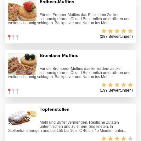
Erdbeer-Muffins
Für die Erdbeer-Muffins das Ei mit dem Zucker
schaumig rühren. Öl und Buttermilch unterrühren und
weiter schaumig schlagen. Backpulver und Natron ins Mehl...
(287 Bewertungen)
Brombeer-Muffins
Für die Brombeer-Muffins das Ei mit dem Zucker
schaumig rühren. Öl und Buttermilch unterrühren und
weiter schaumig schlagen. Backpulver und Natron ins Mehl...
(199 Bewertungen)
Topfenstollen
Mehl und Butter vermengen. Restliche Zutaten
untermischen und zu einem Teig kneten. In
Stollenform bringen und bei 155 bis 165 °C 40 bis 45 Minuten unter...