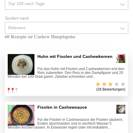
Top 100 nach Tage
Sortiert nach:
Relevanz
60 Rezepte zu Cashew Hauptspeise
Huhn mit Fisolen und Cashewkernen
Für das Huhn mit Fisolen und Cashewkernen erst den
Reis zubereiten. Den Reis in den Dampfgarer und 20
Minuten bei 100 Grad garen. Zwiebel schneiden und...
(28 Bewertungen)
Fisolen in Cashewsauce
Für die Fisolen in Cashewsauce die Fisolen säubern,
Enden abschneiden und in reichlich Wasser 5
Minuten kochen lassen. In Eiswasser legen oder mit eiskaltem...