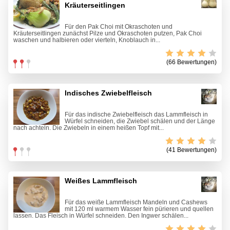
Kräuterseitlingen
Für den Pak Choi mit Okraschoten und
Kräuterseitlingen zunächst Pilze und Okraschoten putzen, Pak Choi
waschen und halbieren oder vierteln, Knoblauch in...
(66 Bewertungen)
Indisches Zwiebelfleisch
Für das indische Zwiebelfleisch das Lammfleisch in
Würfel schneiden, die Zwiebel schälen und der Länge
nach achteln. Die Zwiebeln in einem heißen Topf mit...
(41 Bewertungen)
Weißes Lammfleisch
Für das weiße Lammfleisch Mandeln und Cashews
mit 120 ml warmem Wasser fein pürieren und quellen
lassen. Das Fleisch in Würfel schneiden. Den Ingwer schälen...