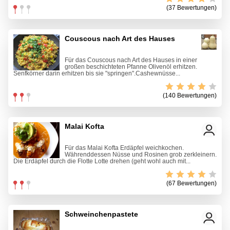
(37 Bewertungen)
Couscous nach Art des Hauses
Für das Couscous nach Art des Hauses in einer
großen beschichteten Pfanne Olivenöl erhitzen.
Senfkörner darin erhitzen bis sie "springen".Cashewnüsse...
(140 Bewertungen)
Malai Kofta
Für das Malai Kofta Erdäpfel weichkochen.
Währenddessen Nüsse und Rosinen grob zerkleinern.
Die Erdäpfel durch die Flotte Lotte drehen (geht wohl auch mit...
(67 Bewertungen)
Schweinchenpastete