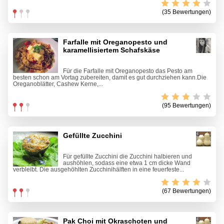
(35 Bewertungen)
Farfalle mit Oreganopesto und
karamellisiertem Schafskäse
Für die Farfalle mit Oreganopesto das Pesto am
besten schon am Vortag zubereiten, damit es gut durchziehen kann.Die
Oreganoblätter, Cashew Kerne,...
(95 Bewertungen)
Gefüllte Zucchini
Für gefüllte Zucchini die Zucchini halbieren und
aushöhlen, sodass eine etwa 1 cm dicke Wand
verbleibt. Die ausgehöhlten Zucchinihälften in eine feuerfeste...
(67 Bewertungen)
Pak Choi mit Okraschoten und