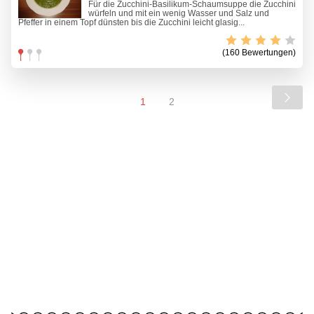
Für die Zucchini-Basilikum-Schaumsuppe die Zucchini
würfeln und mit ein wenig Wasser und Salz und
Pfeffer in einem Topf dünsten bis die Zucchini leicht glasig...
(160 Bewertungen)
1
2