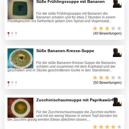
Süße Frühlingssuppe mit Bananen
Für die süße Frühlingssuppe mit Bananen die
Bananen schälen und für etwa 2 Stunden in einem
Plastikgeschirr ins Gefrierfach geben.Den Spinat und Vogerlsalat...
(40 Bewertungen)
Süße Bananen-Kresse-Suppe
Für die süße Bananen-Kresse-Suppe die Bananen
schälen und zusammen mit dem Kopfsalat und der
geschälten und in Stücke geschnittenen Gurke in den Standmixer...
(50 Bewertungen)
Zucchinischaumsuppe mit Paprikawürfel
Für die Zucchinischaumsuppe die Zucchini würfeln
und mit ein wenig Wasser in einem Topf dünsten bis
die Zucchini glasig werden.Etwas abkühlen lassen,...