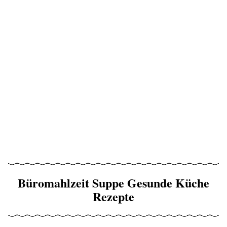
Büromahlzeit Suppe Gesunde Küche
Rezepte