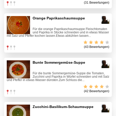
(31 Bewertungen)
Orange Paprikaschaumsuppe
Für die orange Paprikaschaumsuppe Fleischtomaten
und Paprika in Stücke schneiden und in etwas Wasser
mit Salz und Pfeffer kochen lassen.Etwas abkühlen lassen...
(43 Bewertungen)
Bunte Sommergemüse-Suppe
Für die bunte Sommergemüse-Suppe die Tomaten,
Zucchini und Paprika in Würfel schneiden und mit Salz
und Pfeffer in etwas Wasser dünsten.Zum Schluss die...
(42 Bewertungen)
Zucchini-Basilikum-Schaumsuppe