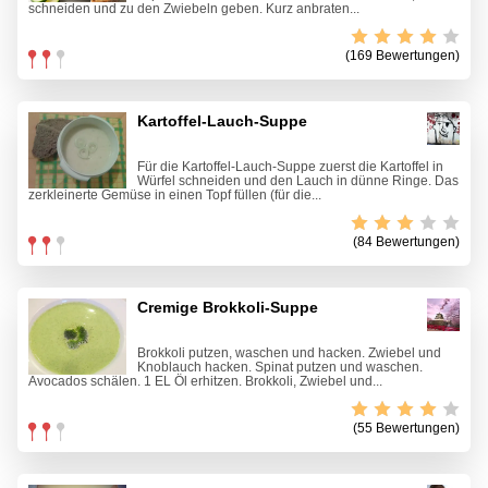
schneiden und zu den Zwiebeln geben. Kurz anbraten...
(169 Bewertungen)
Kartoffel-Lauch-Suppe
Für die Kartoffel-Lauch-Suppe zuerst die Kartoffel in
Würfel schneiden und den Lauch in dünne Ringe. Das
zerkleinerte Gemüse in einen Topf füllen (für die...
(84 Bewertungen)
Cremige Brokkoli-Suppe
Brokkoli putzen, waschen und hacken. Zwiebel und
Knoblauch hacken. Spinat putzen und waschen.
Avocados schälen. 1 EL Öl erhitzen. Brokkoli, Zwiebel und...
(55 Bewertungen)