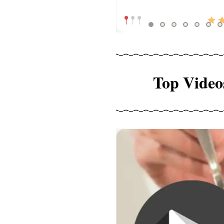
Top Video