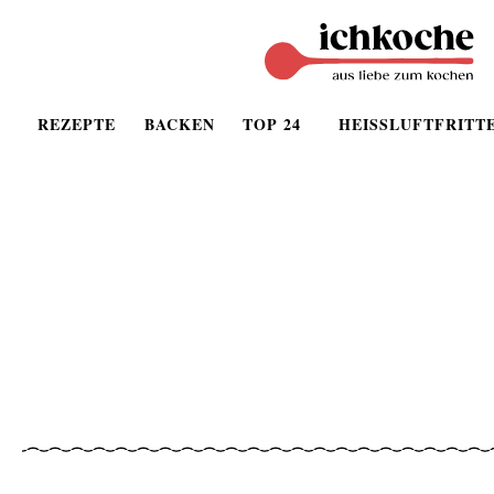
REZEPTE
BACKEN
TOP 24
HEISSLUFTFRITT