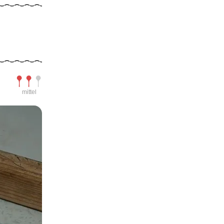
Schwierigkeit
mittel