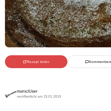
Rezept teilen
Kommentier
monic/User
veröffentlicht am 23.01.2019