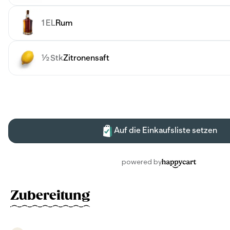
Zubereitung