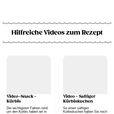
Hilfreiche Videos zum Rezept
Video-Snack -
Video - Saftiger
Kürbis
Kürbiskuchen
Die wichtigsten Fakten rund
So einen saftigen
um den Kürbis haben wir in
Kürbiskuchen haben Sie noch