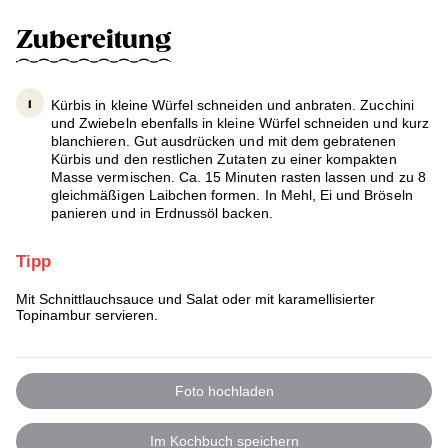
Zubereitung
Kürbis in kleine Würfel schneiden und anbraten. Zucchini
und Zwiebeln ebenfalls in kleine Würfel schneiden und kurz
blanchieren. Gut ausdrücken und mit dem gebratenen
Kürbis und den restlichen Zutaten zu einer kompakten
Masse vermischen. Ca. 15 Minuten rasten lassen und zu 8
gleichmäßigen Laibchen formen. In Mehl, Ei und Bröseln
panieren und in Erdnussöl backen.
Tipp
Mit Schnittlauchsauce und Salat oder mit karamellisierter
Topinambur servieren.
Foto hochladen
Im Kochbuch speichern