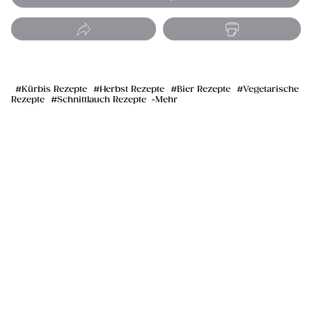
Kürbis Rezepte
Herbst Rezepte
Bier Rezepte
Vegetarische
Rezepte
Schnittlauch Rezepte
Mehr