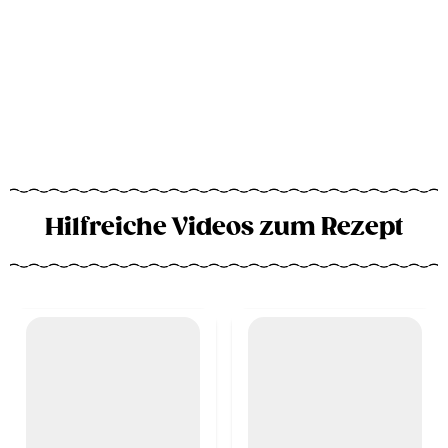
Hilfreiche Videos zum Rezept