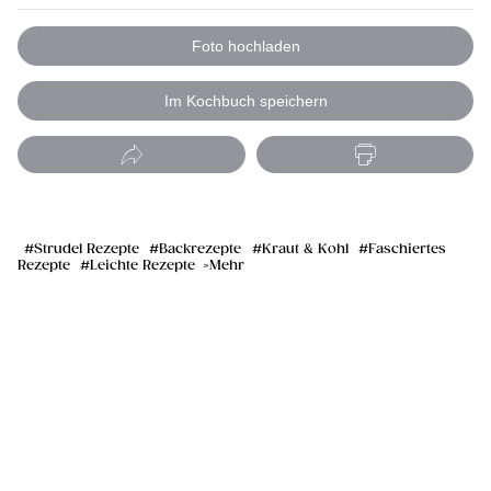
Foto hochladen
Im Kochbuch speichern
Strudel Rezepte
Backrezepte
Kraut & Kohl
Faschiertes
Rezepte
Leichte Rezepte
Mehr