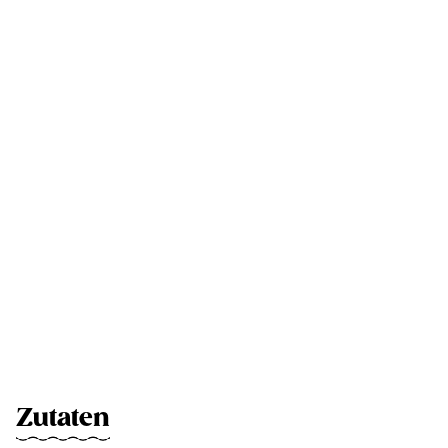
Zutaten