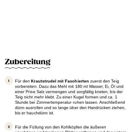
Zubereitung
Für den
Krautstrudel mit Faschierten
zuerst den Teig
vorbereiten. Dazu das Mehl mit 180 ml Wasser, Ei, Öl und
einer Prise Salz vermengen und sorgfältig kneten, bis der
Teig nicht mehr klebt. Zu einer Kugel formen und ca. 1
Stunde bei Zimmertemperatur ruhen lassen. Anschließend
dünn ausrollen und so lange über den Handrücken ziehen,
bis er hauchdünn ist.
Für die Füllung von den Kohlköpfen die äußeren