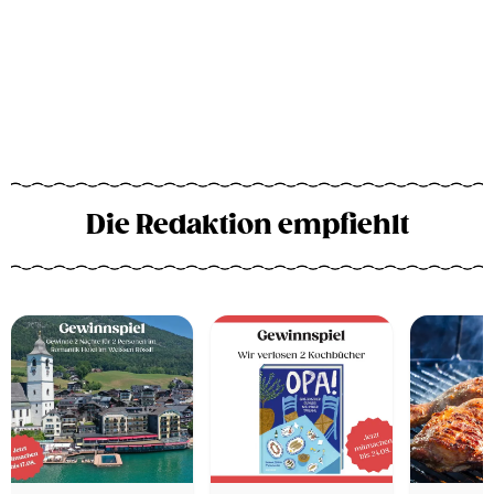
Die Redaktion empfiehlt