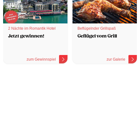
2 Nächte im Romantik Hotel
Beflügelnder Grillspaß
Jetzt gewinnen!
Geflügel vom Grill
zum Gewinnspiel
zur Galerie