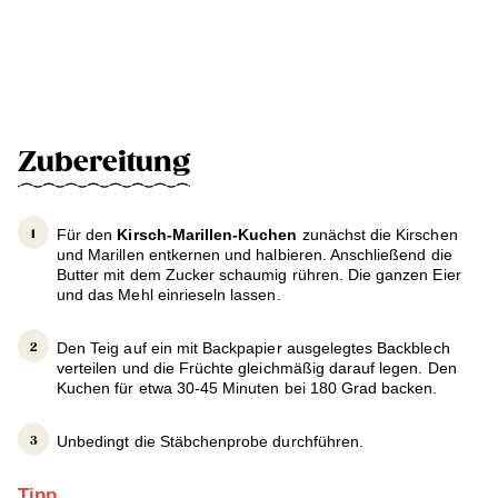
Zubereitung
Für den
Kirsch-Marillen-Kuchen
zunächst die Kirschen
und Marillen entkernen und halbieren. Anschließend die
Butter mit dem Zucker schaumig rühren. Die ganzen Eier
und das Mehl einrieseln lassen.
Den Teig auf ein mit Backpapier ausgelegtes Backblech
verteilen und die Früchte gleichmäßig darauf legen. Den
Kuchen für etwa 30-45 Minuten bei 180 Grad backen.
Unbedingt die Stäbchenprobe durchführen.
Tipp