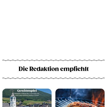
Die Redaktion empfiehlt