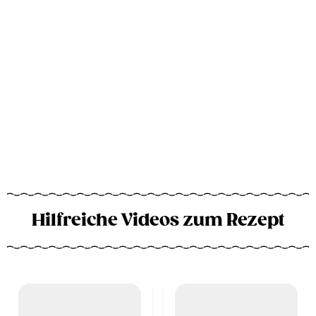
Hilfreiche Videos zum Rezept