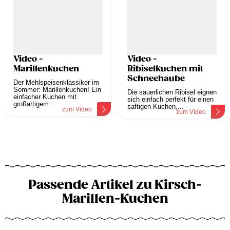
Video -
Video -
Marillenkuchen
Ribiselkuchen mit
Schneehaube
Der Mehlspeisenklassiker im
Sommer: Marillenkuchen! Ein
Die säuerlichen Ribisel eignen
einfacher Kuchen mit
sich einfach perfekt für einen
großartigem...
saftigen Kuchen,...
zum Video
zum Video
Passende Artikel zu Kirsch-
Marillen-Kuchen