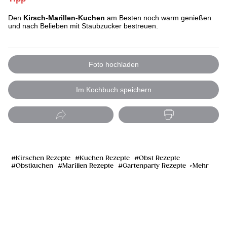
Den
Kirsch-Marillen-Kuchen
am Besten noch warm genießen
und nach Belieben mit Staubzucker bestreuen.
Foto hochladen
Im Kochbuch speichern
Kirschen Rezepte
Kuchen Rezepte
Obst Rezepte
Obstkuchen
Marillen Rezepte
Gartenparty Rezepte
Mehr