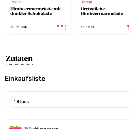
Rezept
Rezept
Himbeermarmelade mit
Herbstliche
dunkler Schokolade
Himbeermarmelade
30–60 MIN
>60 MIN
Zutaten