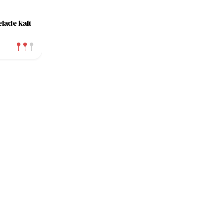
ade kalt