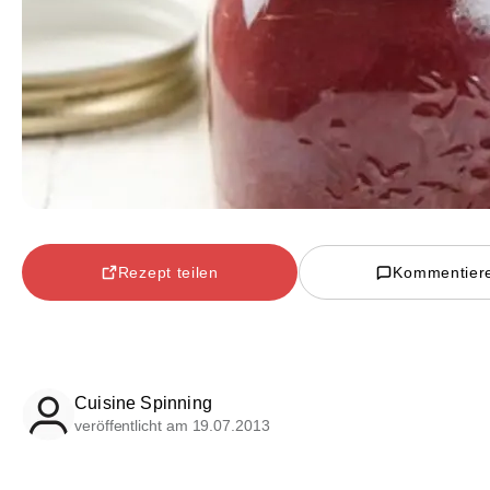
Rezept teilen
Kommentier
Cuisine Spinning
veröffentlicht am 19.07.2013