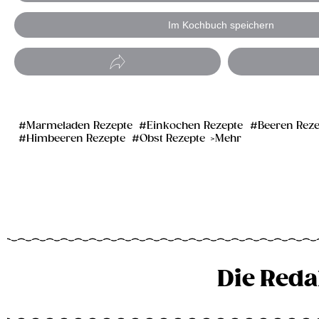
Im Kochbuch speichern
Marmeladen Rezepte
Einkochen Rezepte
Beeren Reze
Himbeeren Rezepte
Obst Rezepte
Mehr
Die Reda