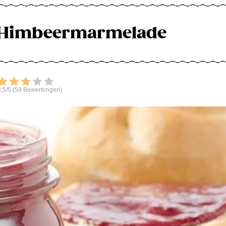
e Himbeermarmelade
Bewerten
,5/5 (59 Bewertungen)