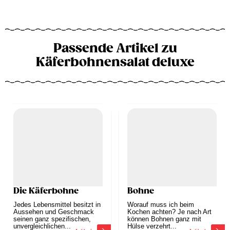
Passende Artikel zu
Käferbohnensalat deluxe
Die Käferbohne
Bohne
Jedes Lebensmittel besitzt in
Worauf muss ich beim
Aussehen und Geschmack
Kochen achten? Je nach Art
seinen ganz spezifischen,
können Bohnen ganz mit
unvergleichlichen...
Hülse verzehrt...