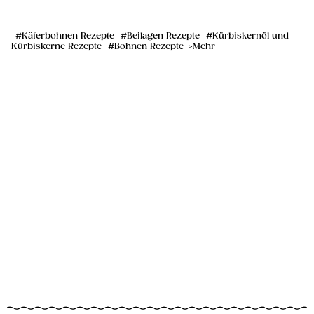
Käferbohnen Rezepte
Beilagen Rezepte
Kürbiskernöl und
Kürbiskerne Rezepte
Bohnen Rezepte
Mehr