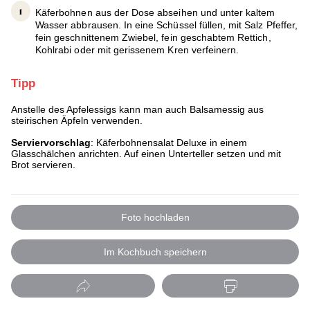
Käferbohnen aus der Dose abseihen und unter kaltem
Wasser abbrausen. In eine Schüssel füllen, mit Salz Pfeffer,
fein geschnittenem Zwiebel, fein geschabtem Rettich,
Kohlrabi oder mit gerissenem Kren verfeinern.
Tipp
Anstelle des Apfelessigs kann man auch Balsamessig aus
steirischen Äpfeln verwenden.
Serviervorschlag
: Käferbohnensalat Deluxe in einem
Glasschälchen anrichten. Auf einen Unterteller setzen und mit
Brot servieren.
Foto hochladen
Im Kochbuch speichern