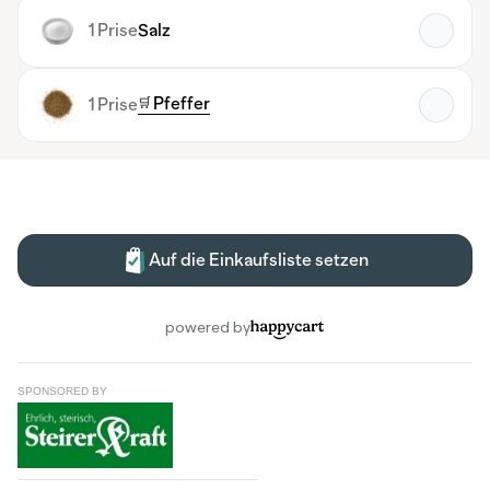
SPONSORED BY