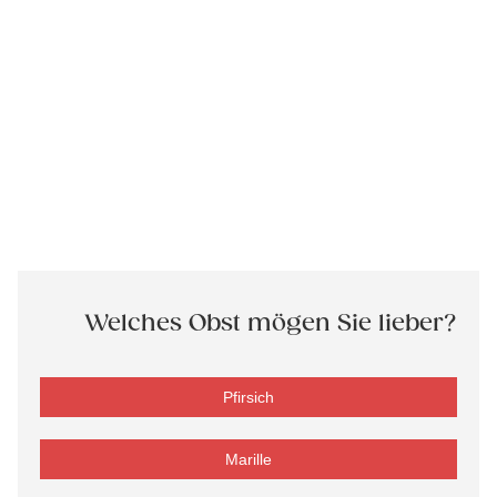
Welches Obst mögen Sie lieber?
Pfirsich
Marille