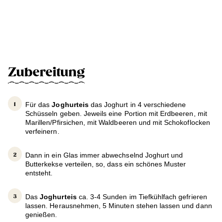
Zubereitung
Für das
Joghurteis
das Joghurt in 4 verschiedene
Schüsseln geben. Jeweils eine Portion mit Erdbeeren, mit
Marillen/Pfirsichen, mit Waldbeeren und mit Schokoflocken
verfeinern.
Dann in ein Glas immer abwechselnd Joghurt und
Butterkekse verteilen, so, dass ein schönes Muster
entsteht.
Das
Joghurteis
ca. 3-4 Sunden im Tiefkühlfach gefrieren
lassen. Herausnehmen, 5 Minuten stehen lassen und dann
genießen.