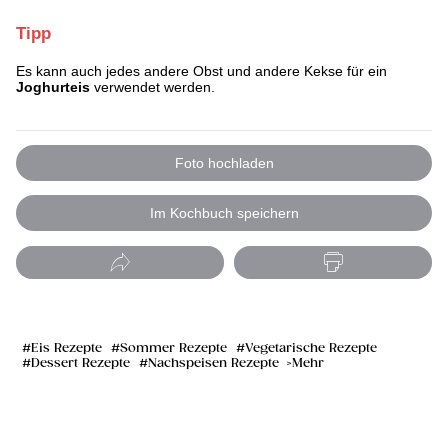
Tipp
Es kann auch jedes andere Obst und andere Kekse für ein
Joghurteis
verwendet werden.
Foto hochladen
Im Kochbuch speichern
Eis Rezepte
Sommer Rezepte
Vegetarische Rezepte
Dessert Rezepte
Nachspeisen Rezepte
Mehr