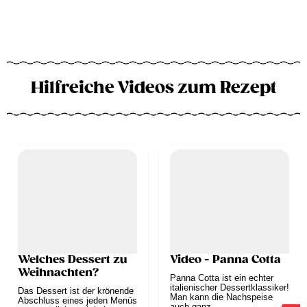
Hilfreiche Videos zum Rezept
Welches Dessert zu
Video - Panna Cotta
Weihnachten?
Panna Cotta ist ein echter
italienischer Dessertklassiker!
Das Dessert ist der krönende
Man kann die Nachspeise
Abschluss eines jeden Menüs
auch ganz...