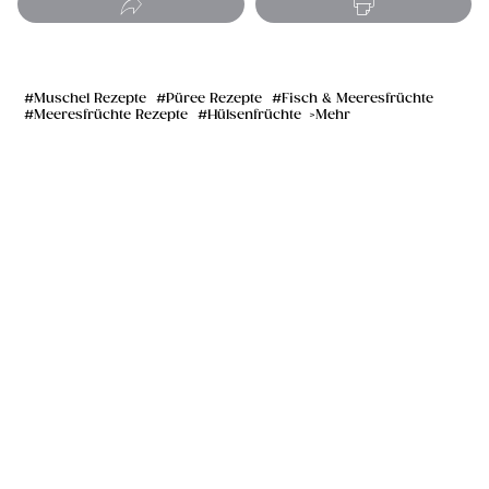
Muschel Rezepte
Püree Rezepte
Fisch & Meeresfrüchte
Meeresfrüchte Rezepte
Hülsenfrüchte
Mehr