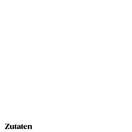
Zutaten