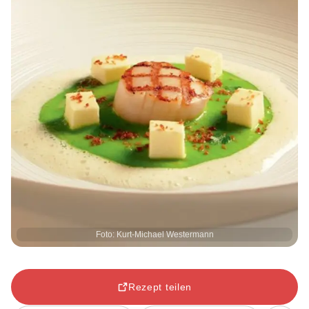
Foto: Kurt-Michael Westermann
Rezept teilen