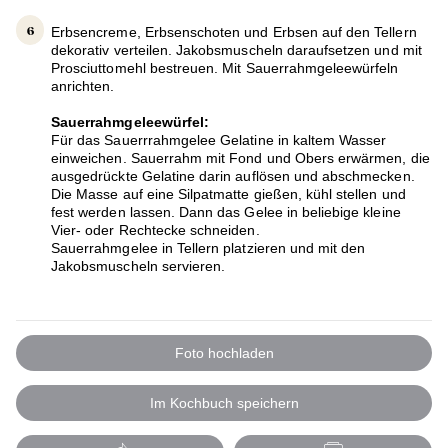
Erbsencreme, Erbsenschoten und Erbsen auf den Tellern
dekorativ verteilen. Jakobsmuscheln daraufsetzen und mit
Prosciuttomehl bestreuen. Mit Sauerrahmgeleewürfeln
anrichten.
Sauerrahmgeleewürfel:
Für das Sauerrrahmgelee Gelatine in kaltem Wasser
einweichen. Sauerrahm mit Fond und Obers erwärmen, die
ausgedrückte Gelatine darin auflösen und abschmecken.
Die Masse auf eine Silpatmatte gießen, kühl stellen und
fest werden lassen. Dann das Gelee in beliebige kleine
Vier- oder Rechtecke schneiden.
Sauerrahmgelee in Tellern platzieren und mit den
Jakobsmuscheln servieren.
Foto hochladen
Im Kochbuch speichern