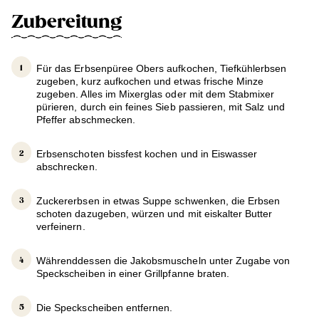
Zubereitung
Für das Erbsenpüree Obers aufkochen, Tiefkühlerbsen
zugeben, kurz aufkochen und etwas frische Minze
zugeben. Alles im Mixerglas oder mit dem Stabmixer
pürieren, durch ein feines Sieb passieren, mit Salz und
Pfeffer abschmecken.
Erbsenschoten bissfest kochen und in Eiswasser
abschrecken.
Zuckererbsen in etwas Suppe schwenken, die Erbsen
schoten dazugeben, würzen und mit eiskalter Butter
verfeinern.
Währenddessen die Jakobsmuscheln unter Zugabe von
Speckscheiben in einer Grillpfanne braten.
Die Speckscheiben entfernen.