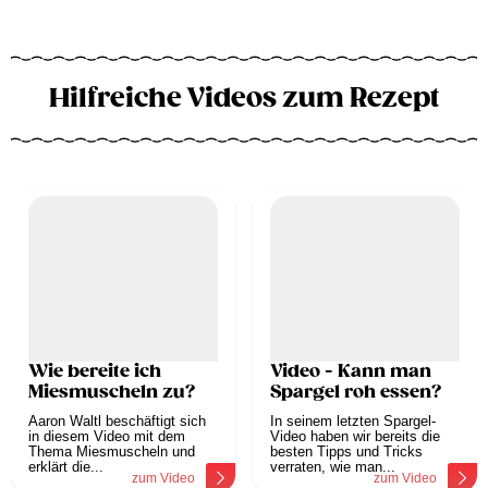
Hilfreiche Videos zum Rezept
Wie bereite ich
Video - Kann man
Miesmuscheln zu?
Spargel roh essen?
Aaron Waltl beschäftigt sich
In seinem letzten Spargel-
in diesem Video mit dem
Video haben wir bereits die
Thema Miesmuscheln und
besten Tipps und Tricks
erklärt die...
verraten, wie man...
zum Video
zum Video