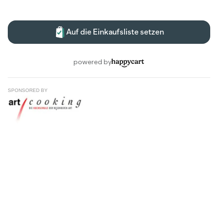
SPONSORED BY