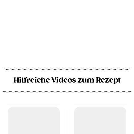
Hilfreiche Videos zum Rezept