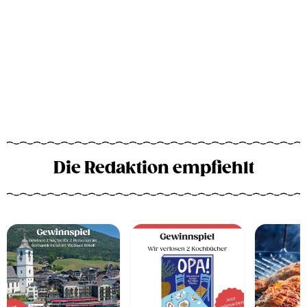
Die Redaktion empfiehlt