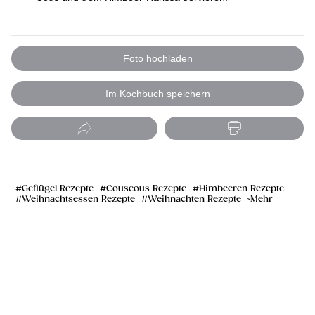
Foto hochladen
Im Kochbuch speichern
Geflügel Rezepte
Couscous Rezepte
Himbeeren Rezepte
Weihnachtsessen Rezepte
Weihnachten Rezepte
Mehr