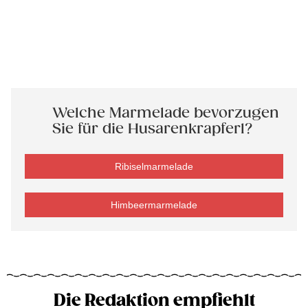
Welche Marmelade bevorzugen
Sie für die Husarenkrapferl?
Ribiselmarmelade
Himbeermarmelade
Die Redaktion empfiehlt