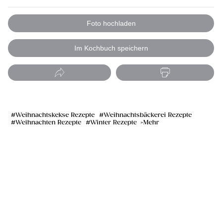
Foto hochladen
Im Kochbuch speichern
Weihnachtskekse Rezepte
Weihnachtsbäckerei Rezepte
Weihnachten Rezepte
Winter Rezepte
Mehr