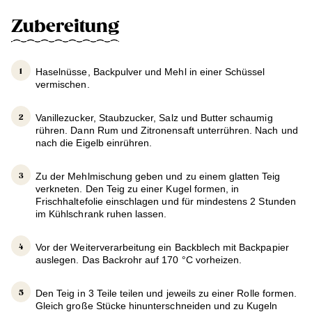
Zubereitung
Haselnüsse, Backpulver und Mehl in einer Schüssel
vermischen.
Vanillezucker, Staubzucker, Salz und Butter schaumig
rühren. Dann Rum und Zitronensaft unterrühren. Nach und
nach die Eigelb einrühren.
Zu der Mehlmischung geben und zu einem glatten Teig
verkneten. Den Teig zu einer Kugel formen, in
Frischhaltefolie einschlagen und für mindestens 2 Stunden
im Kühlschrank ruhen lassen.
Vor der Weiterverarbeitung ein Backblech mit Backpapier
auslegen. Das Backrohr auf 170 °C vorheizen.
Den Teig in 3 Teile teilen und jeweils zu einer Rolle formen.
Gleich große Stücke hinunterschneiden und zu Kugeln