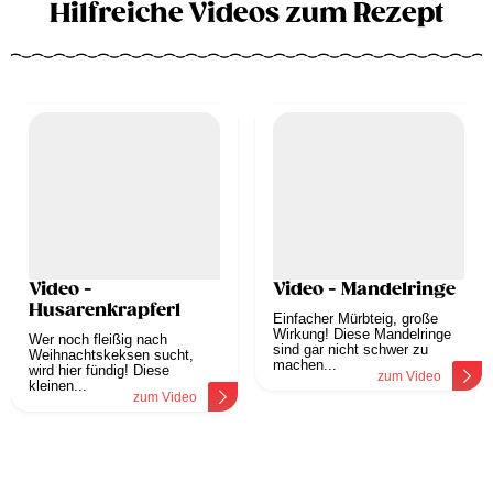
Hilfreiche Videos zum Rezept
Video -
Video - Mandelringe
Husarenkrapferl
Einfacher Mürbteig, große
Wirkung! Diese Mandelringe
Wer noch fleißig nach
sind gar nicht schwer zu
Weihnachtskeksen sucht,
machen...
wird hier fündig! Diese
zum Video
kleinen...
zum Video