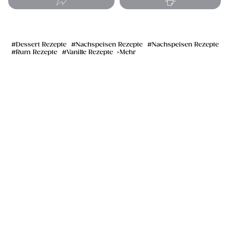
Dessert Rezepte
Nachspeisen Rezepte
Nachspeisen Rezepte
Rum Rezepte
Vanille Rezepte
Mehr