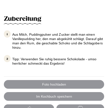
Zubereitung
Aus Milch, Puddingpulver und Zucker stellt man einen
Vanillepudding her, den man abgekühlt schlägt. Darauf gibt
man den Rum, die geschabte Schoko und die Schlagobers
hinzu.
Tipp: Verwenden Sie ruhig bessere Schokolade - umso
herrlicher schmeckt das Ergebnis!
Foto hochladen
Im Kochbuch speichern