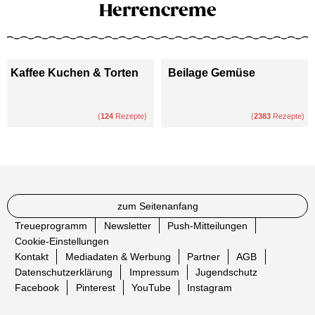
Herrencreme
Kaffee Kuchen & Torten
Beilage Gemüse
(
124
Rezepte)
(
2383
Rezepte)
zum Seitenanfang
Treueprogramm
Newsletter
Push-Mitteilungen
Cookie-Einstellungen
Kontakt
Mediadaten & Werbung
Partner
AGB
Datenschutzerklärung
Impressum
Jugendschutz
Facebook
Pinterest
YouTube
Instagram