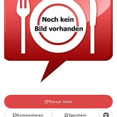
Rezept teilen
Kommentieren
Speichern