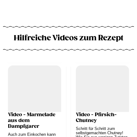
Hilfreiche Videos zum Rezept
Video - Marmelade
Video - Pfirsich-
aus dem
Chutney
Dampfgarer
Schritt für Schritt zum
selbstgemachten Chutney!
Auch zum Einkochen kann