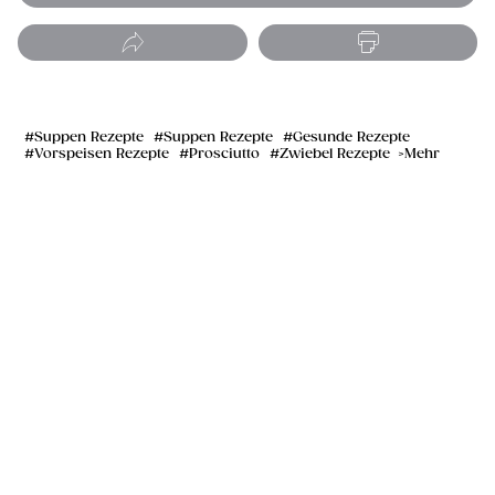
Suppen Rezepte
Suppen Rezepte
Gesunde Rezepte
Vorspeisen Rezepte
Prosciutto
Zwiebel Rezepte
Mehr