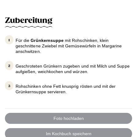
Zubereitung
Für die
Grünkernsuppe
mit Rohschinken, klein
geschnittene Zwiebel mit Gemüsewürfeln in Margarine
anschwitzen.
Geschroteten Grünkern zugeben und mit Milch und Suppe
aufgießen, weichkochen und würzen.
Rohschinken ohne Fett knusprig rösten und mit der
Grünkernsuppe servieren.
Foto hochladen
Im Kochbuch speichern