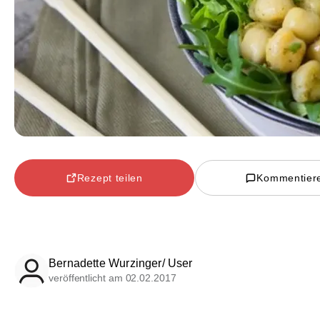
Rezept teilen
Kommentier
Bernadette Wurzinger/ User
veröffentlicht am 02.02.2017