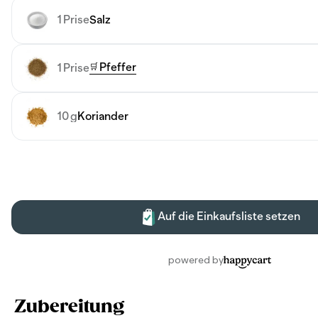
Zubereitung