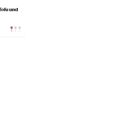
Tofu und