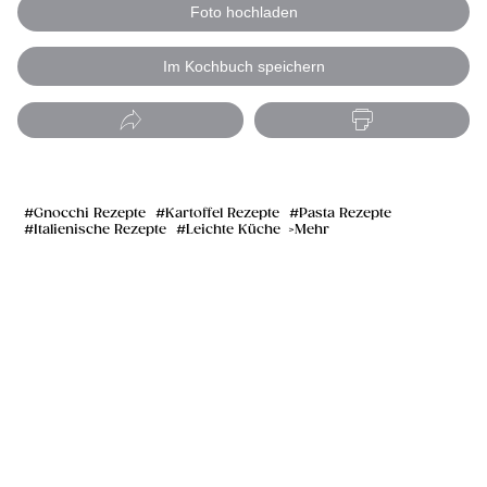
Foto hochladen
Im Kochbuch speichern
Gnocchi Rezepte
Kartoffel Rezepte
Pasta Rezepte
Italienische Rezepte
Leichte Küche
Mehr