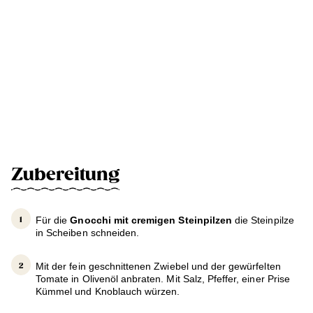
Zubereitung
Für die
Gnocchi mit cremigen Steinpilzen
die Steinpilze
in Scheiben schneiden.
Mit der fein geschnittenen Zwiebel und der gewürfelten
Tomate in Olivenöl anbraten. Mit Salz, Pfeffer, einer Prise
Kümmel und Knoblauch würzen.