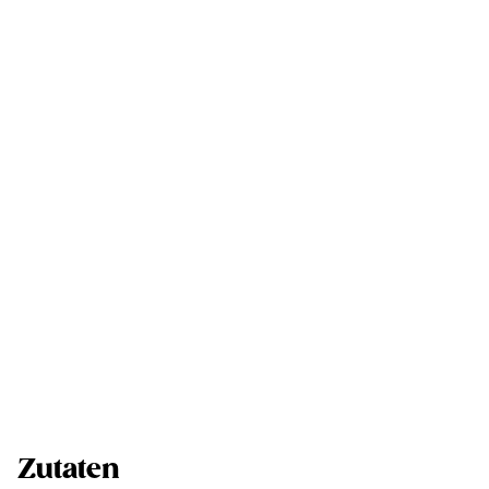
Zutaten