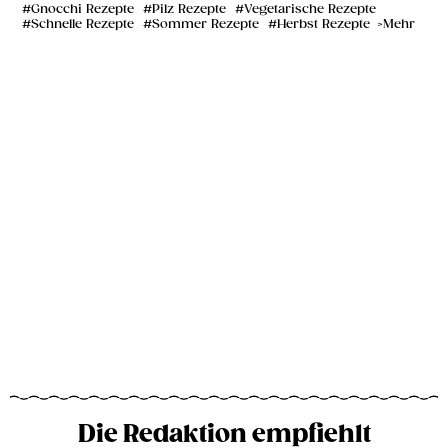
Gnocchi Rezepte
Pilz Rezepte
Vegetarische Rezepte
Schnelle Rezepte
Sommer Rezepte
Herbst Rezepte
Mehr
Die Redaktion empfiehlt