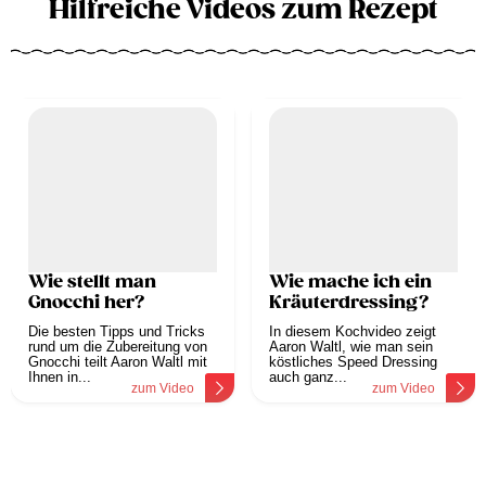
Hilfreiche Videos zum Rezept
Wie stellt man
Wie mache ich ein
Gnocchi her?
Kräuterdressing?
Die besten Tipps und Tricks
In diesem Kochvideo zeigt
rund um die Zubereitung von
Aaron Waltl, wie man sein
Gnocchi teilt Aaron Waltl mit
köstliches Speed Dressing
Ihnen in...
auch ganz...
zum Video
zum Video