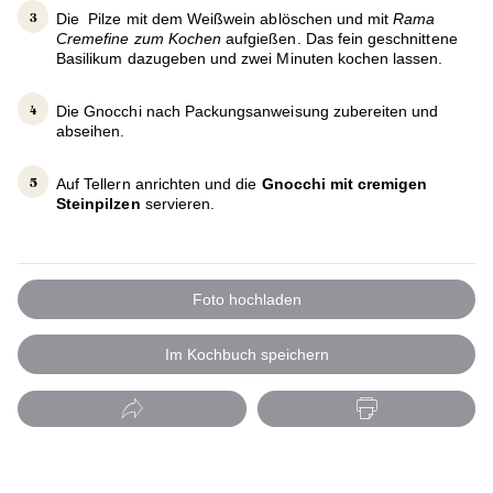
Die Pilze mit dem Weißwein ablöschen und mit
Rama
Cremefine zum Kochen
aufgießen. Das fein geschnittene
Basilikum dazugeben und zwei Minuten kochen lassen.
Die Gnocchi nach Packungsanweisung zubereiten und
abseihen.
Auf Tellern anrichten und die
Gnocchi mit cremigen
Steinpilzen
servieren.
Foto hochladen
Im Kochbuch speichern