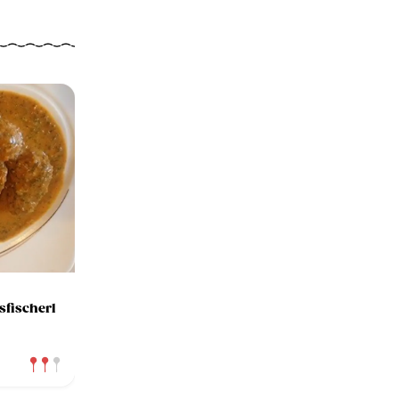
sfischerl