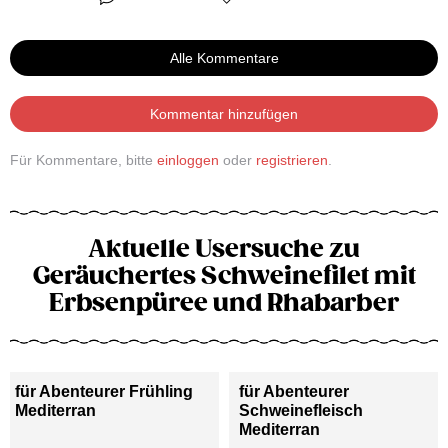
Alle Kommentare
Kommentar hinzufügen
Für Kommentare, bitte
einloggen
oder
registrieren
.
Aktuelle Usersuche zu
Geräuchertes Schweinefilet mit
Erbsenpüree und Rhabarber
für Abenteurer Frühling
für Abenteurer
Mediterran
Schweinefleisch
Mediterran