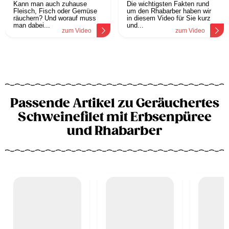
Kann man auch zuhause
Die wichtigsten Fakten rund
Fleisch, Fisch oder Gemüse
um den Rhabarber haben wir
räuchern? Und worauf muss
in diesem Video für Sie kurz
man dabei...
und...
zum Video
zum Video
Passende Artikel zu Geräuchertes
Schweinefilet mit Erbsenpüree
und Rhabarber