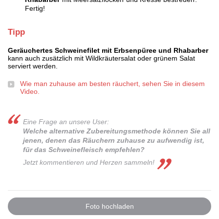
Fertig!
Tipp
Geräuchertes Schweinefilet mit Erbsenpüree und Rhabarber
kann auch zusätzlich mit Wildkräutersalat oder grünem Salat
serviert werden.
Wie man zuhause am besten räuchert, sehen Sie in diesem
Video.
Eine Frage an unsere User:
Welche alternative Zubereitungsmethode können Sie all
jenen, denen das Räuchern zuhause zu aufwendig ist,
für das Schweinefleisch empfehlen?
Jetzt kommentieren und Herzen sammeln!
Foto hochladen