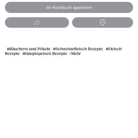
Im Kochbuch speichern
Räuchern und Pökeln
Schweinefleisch Rezepte
Fleisch
Rezepte
Hauptspeisen Rezepte
Mehr