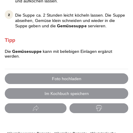
und aufkochen lassen.
Die Suppe ca. 2 Stunden leicht köcheln lassen. Die Suppe
abseihen, Gemüse klein schneiden und wieder in die
Suppe geben und die
Gemüsesuppe
servieren.
Tipp
Die
Gemüsesuppe
kann mit beliebigen Einlagen ergänzt
werden.
Foto hochladen
Im Kochbuch speichern