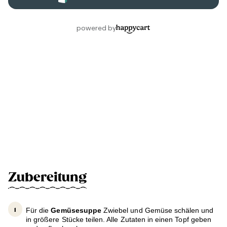
Zubereitung
Für die
Gemüsesuppe
Zwiebel und Gemüse schälen und
in größere Stücke teilen. Alle Zutaten in einen Topf geben