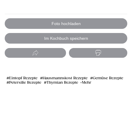
Foto hochladen
Im Kochbuch speichern
Eintopf Rezepte
Hausmannskost Rezepte
Gemüse Rezepte
Petersilie Rezepte
Thymian Rezepte
Mehr