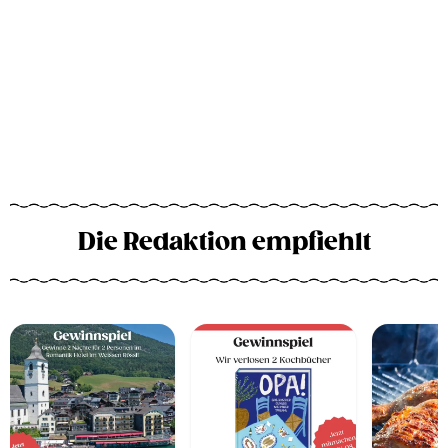
Die Redaktion empfiehlt