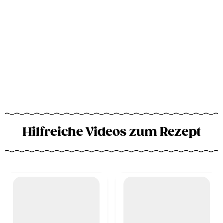
Hilfreiche Videos zum Rezept