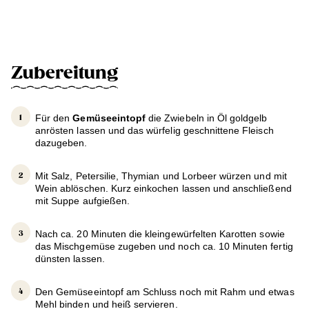
Zubereitung
Für den
Gemüseeintopf
die Zwiebeln in Öl goldgelb
anrösten lassen und das würfelig geschnittene Fleisch
dazugeben.
Mit Salz, Petersilie, Thymian und Lorbeer würzen und mit
Wein ablöschen. Kurz einkochen lassen und anschließend
mit Suppe aufgießen.
Nach ca. 20 Minuten die kleingewürfelten Karotten sowie
das Mischgemüse zugeben und noch ca. 10 Minuten fertig
dünsten lassen.
Den Gemüseeintopf am Schluss noch mit Rahm und etwas
Mehl binden und heiß servieren.