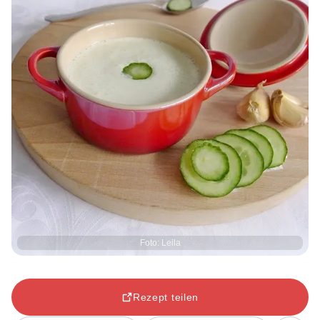
Foto: Leila
Rezept teilen