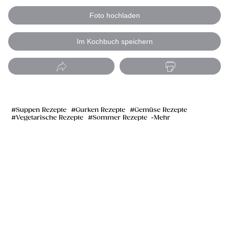
Foto hochladen
Im Kochbuch speichern
Suppen Rezepte
Gurken Rezepte
Gemüse Rezepte
Vegetarische Rezepte
Sommer Rezepte
Mehr