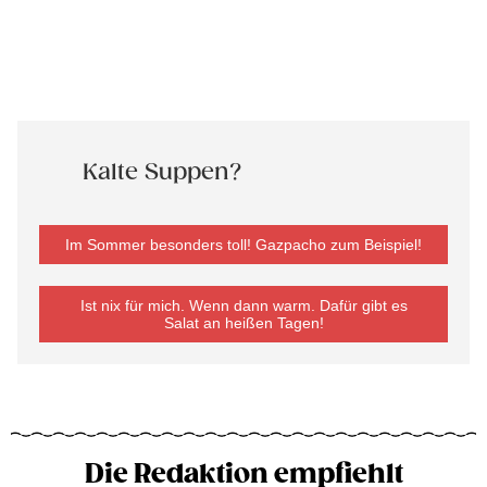
Kalte Suppen?
Im Sommer besonders toll! Gazpacho zum Beispiel!
Ist nix für mich. Wenn dann warm. Dafür gibt es
Salat an heißen Tagen!
Die Redaktion empfiehlt