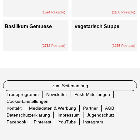
(
1524
Rezepte)
(
1188
Rezepte)
Basilikum Gemuese
vegetarisch Suppe
(
2712
Rezepte)
(
1275
Rezepte)
zum Seitenanfang
Treueprogramm
Newsletter
Push-Mitteilungen
Cookie-Einstellungen
Kontakt
Mediadaten & Werbung
Partner
AGB
Datenschutzerklärung
Impressum
Jugendschutz
Facebook
Pinterest
YouTube
Instagram