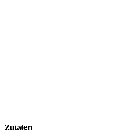
Zutaten