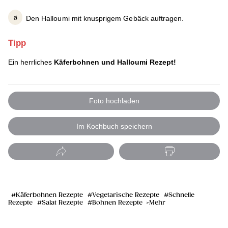
Den Halloumi mit knusprigem Gebäck auftragen.
Tipp
Ein herrliches
Käferbohnen und Halloumi Rezept!
Foto hochladen
Im Kochbuch speichern
Käferbohnen Rezepte
Vegetarische Rezepte
Schnelle
Rezepte
Salat Rezepte
Bohnen Rezepte
Mehr