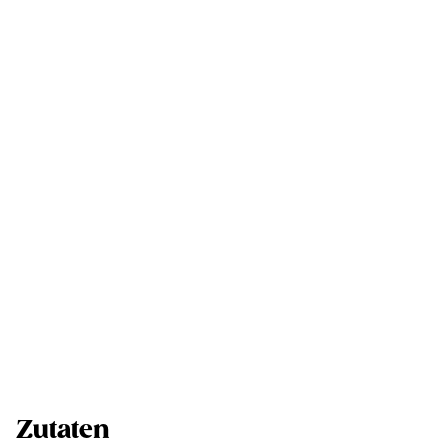
Zutaten