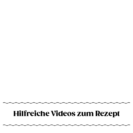
Hilfreiche Videos zum Rezept