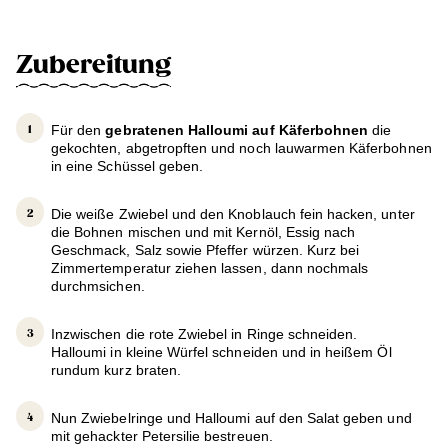
Zubereitung
Für den
gebratenen Halloumi auf Käferbohnen
die
gekochten, abgetropften und noch lauwarmen Käferbohnen
in eine Schüssel geben.
Die weiße Zwiebel und den Knoblauch fein hacken, unter
die Bohnen mischen und mit Kernöl, Essig nach
Geschmack, Salz sowie Pfeffer würzen. Kurz bei
Zimmertemperatur ziehen lassen, dann nochmals
durchmsichen.
Inzwischen die rote Zwiebel in Ringe schneiden.
Halloumi in kleine Würfel schneiden und in heißem Öl
rundum kurz braten.
Nun Zwiebelringe und Halloumi auf den Salat geben und
mit gehackter Petersilie bestreuen.