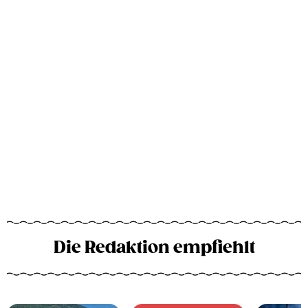
Die Redaktion empfiehlt