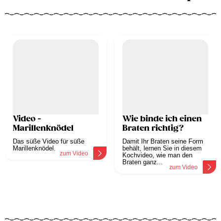
Video -
Wie binde ich einen
Marillenknödel
Braten richtig?
Das süße Video für süße
Damit Ihr Braten seine Form
Marillenknödel.
behält, lernen Sie in diesem
zum Video
Kochvideo, wie man den
Braten ganz...
zum Video