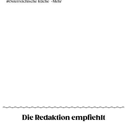
Österreichische Küche
Mehr
Die Redaktion empfiehlt