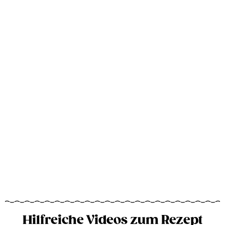
Hilfreiche Videos zum Rezept