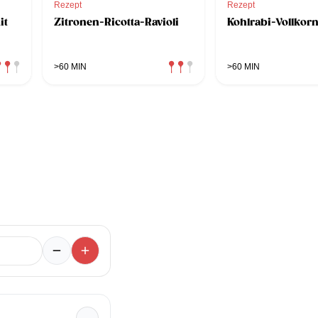
Rezept
Rezept
it
Zitronen-Ricotta-Ravioli
Kohlrabi-Vollkorn
>60 MIN
>60 MIN