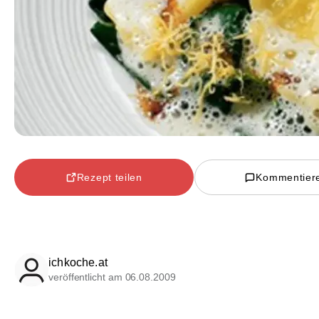
Rezept teilen
Kommentier
ichkoche.at
veröffentlicht am 06.08.2009