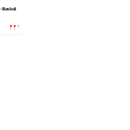
-Ravioli