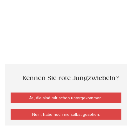
Kennen Sie rote Jungzwiebeln?
Ja, die sind mir schon untergekommen.
Nein, habe noch nie selbst gesehen.