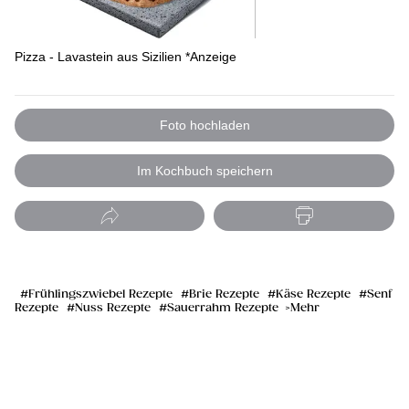
Pizza - Lavastein aus Sizilien *Anzeige
Foto hochladen
Im Kochbuch speichern
Frühlingszwiebel Rezepte
Brie Rezepte
Käse Rezepte
Senf
Rezepte
Nuss Rezepte
Sauerrahm Rezepte
Mehr