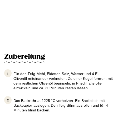
Zubereitung
Für den
Teig
Mehl, Eidotter, Salz, Wasser und 4 EL
Olivenöl miteinander verkneten. Zu einer Kugel formen, mit
dem restlichen Olivenöl bepinseln, in Frischhaltefolie
einwickeln und ca. 30 Minuten rasten lassen.
Das Backrohr auf 225 °C vorheizen. Ein Backblech mit
Backpapier auslegen. Den Teig dünn ausrollen und für 4
Minuten blind backen.