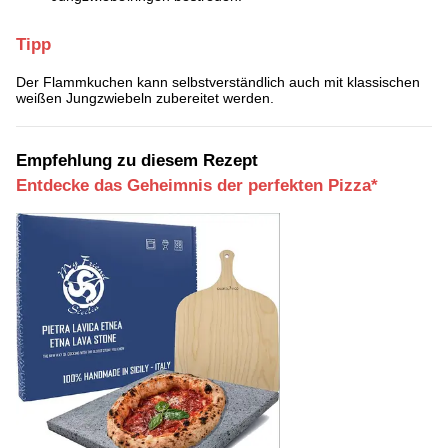
Tipp
Der Flammkuchen kann selbstverständlich auch mit klassischen
weißen Jungzwiebeln zubereitet werden.
Empfehlung zu diesem Rezept
Entdecke das Geheimnis der perfekten Pizza*