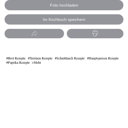
Foto hochladen
Im Kochbuch speichern
Brot Rezepte
Terrinen Rezepte
Schnittlauch Rezepte
Hauptspeisen Rezepte
Paprika Rezepte
Mehr