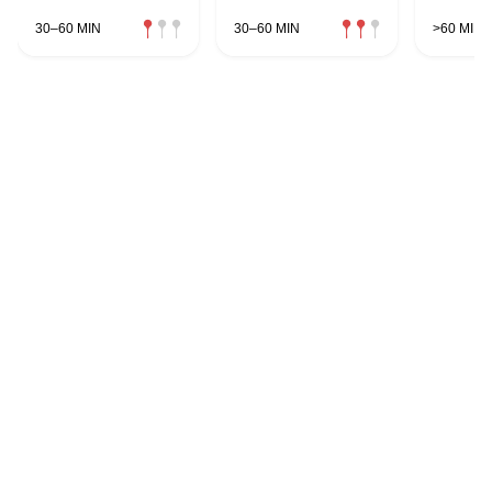
30–60 MIN
30–60 MIN
>60 MIN