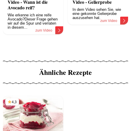
Video - Wann ist die
Video - Gelierprobe
Avocado reif?
In dem Video sehen Sie, wie
eine gekonnte Gelierprobe
Wie erkenne ich eine reife
auszusehen hat.
Avocado?Dieser Frage gehen
zum Video
wir auf die Spur und verraten
in diesem...
zum Video
Ähnliche Rezepte
4,3