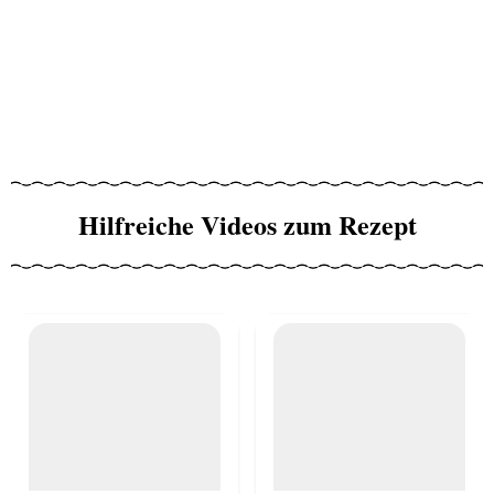
Hilfreiche Videos zum Rezept