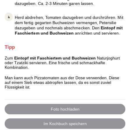
dazugeben. Ca. 2-3 Minuten garen lassen.
Herd abdrehen, Tomaten dazugeben und durchrühren. Mit
dem fertig gegarten Buchweizen vermengen, Petersilie
dazugeben und nochmals abschmecken. Den
Eintopf mit
Faschiertem und Buchweizen
anrichten und servieren.
Tipp
Zum
Eintopf mit Faschiertem und Buchweizen
Naturjoghurt
oder Tzatziki servieren. Eine frische und schmackhafte
Kombination.
Man kann auch Pizzatomaten aus der Dose verwenden. Diese
auf einem Sieb etwas abtropfen lassen, da es sonst zuviel
Flüssigkeit ist.
Foto hochladen
Im Kochbuch speichern