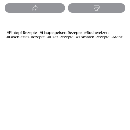
Eintopf Rezepte
Hauptspeisen Rezepte
Buchweizen
Faschiertes Rezepte
User Rezepte
Tomaten Rezepte
Mehr