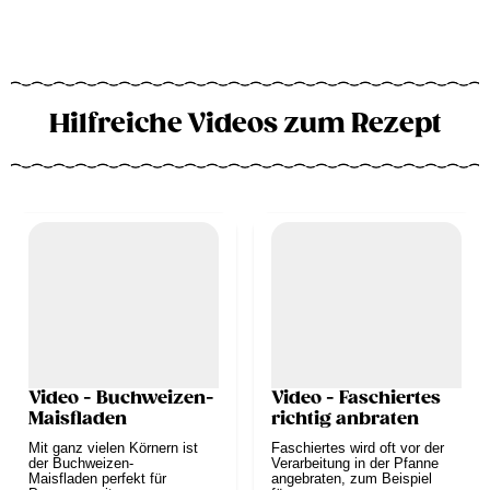
Hilfreiche Videos zum Rezept
Video - Buchweizen-
Video - Faschiertes
Maisfladen
richtig anbraten
Mit ganz vielen Körnern ist
Faschiertes wird oft vor der
der Buchweizen-
Verarbeitung in der Pfanne
Maisfladen perfekt für
angebraten, zum Beispiel