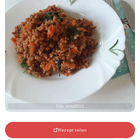
Foto: annaf2016
Rezept teilen