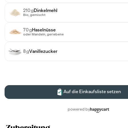
Zubereitung