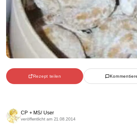
Rezept teilen
Kommentier
CP + MS/ User
veröffentlicht am 21.08.2014