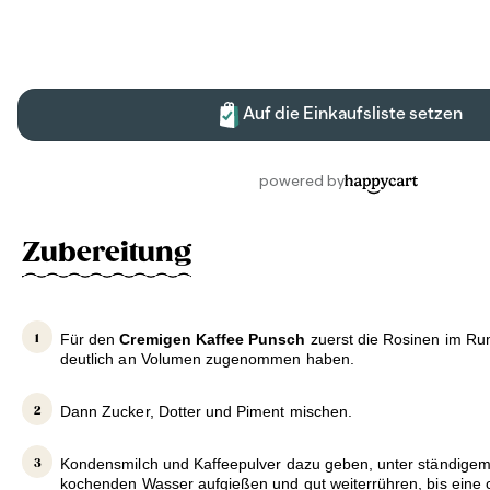
Zubereitung
Für den
Cremigen Kaffee Punsch
zuerst die Rosinen im Rum
deutlich an Volumen zugenommen haben.
Dann Zucker, Dotter und Piment mischen.
Kondensmilch und Kaffeepulver dazu geben, unter ständigem
kochenden Wasser aufgießen und gut weiterrühren, bis eine 