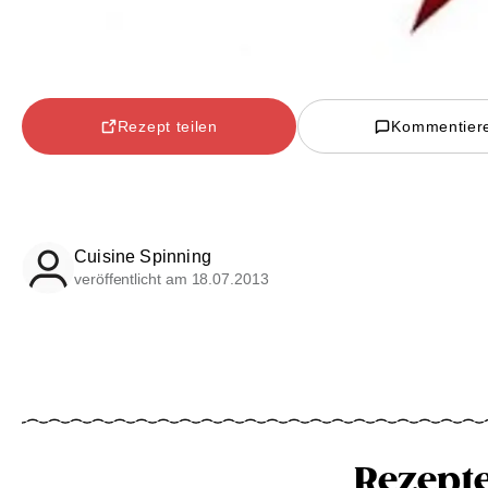
Rezept teilen
Kommentier
Cuisine Spinning
veröffentlicht am 18.07.2013
Rezept