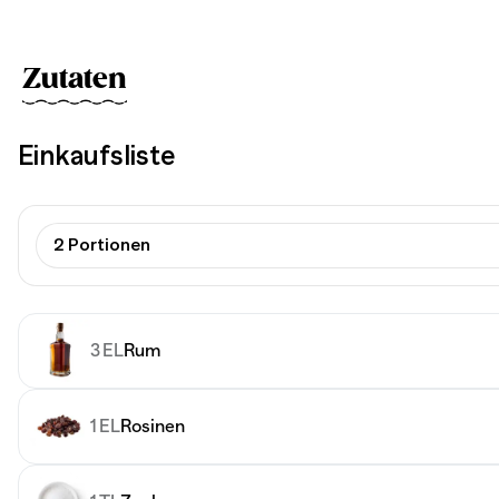
Zutaten