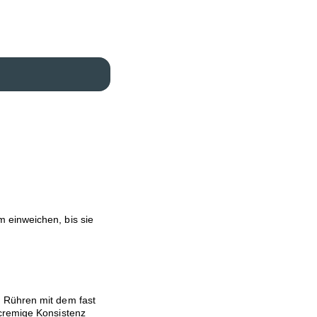
 einweichen, bis sie
 Rühren mit dem fast
cremige Konsistenz