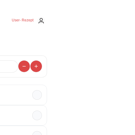
User- Rezept