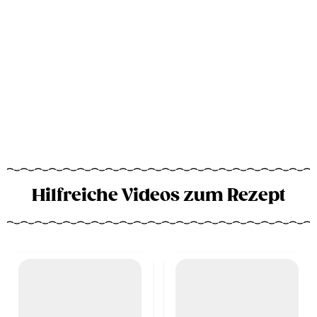
Hilfreiche Videos zum Rezept