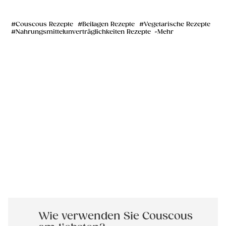
Couscous Rezepte
Beilagen Rezepte
Vegetarische Rezepte
Nahrungsmittelunverträglichkeiten Rezepte
Mehr
Wie verwenden Sie Couscous