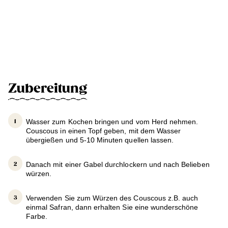
Zubereitung
Wasser zum Kochen bringen und vom Herd nehmen.
Couscous in einen Topf geben, mit dem Wasser
übergießen und 5-10 Minuten quellen lassen.
Danach mit einer Gabel durchlockern und nach Belieben
würzen.
Verwenden Sie zum Würzen des Couscous z.B. auch
einmal Safran, dann erhalten Sie eine wunderschöne
Farbe.