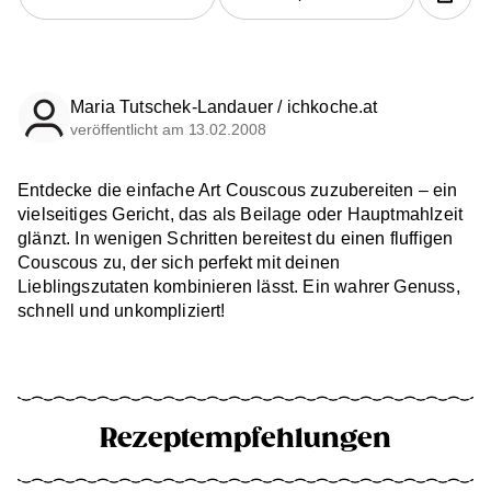
Maria Tutschek-Landauer / ichkoche.at
veröffentlicht am 13.02.2008
Entdecke die einfache Art Couscous zuzubereiten – ein
vielseitiges Gericht, das als Beilage oder Hauptmahlzeit
glänzt. In wenigen Schritten bereitest du einen fluffigen
Couscous zu, der sich perfekt mit deinen
Lieblingszutaten kombinieren lässt. Ein wahrer Genuss,
schnell und unkompliziert!
Rezeptempfehlungen