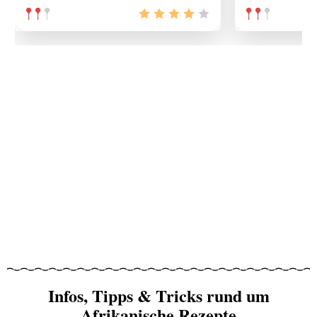
Infos, Tipps & Tricks rund um
Afrikanische Rezepte