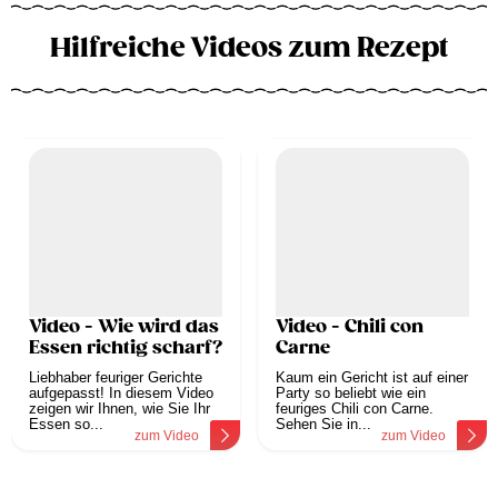
Hilfreiche Videos zum Rezept
Video - Wie wird das
Video - Chili con
Essen richtig scharf?
Carne
Liebhaber feuriger Gerichte
Kaum ein Gericht ist auf einer
aufgepasst! In diesem Video
Party so beliebt wie ein
zeigen wir Ihnen, wie Sie Ihr
feuriges Chili con Carne.
Essen so...
Sehen Sie in...
zum Video
zum Video