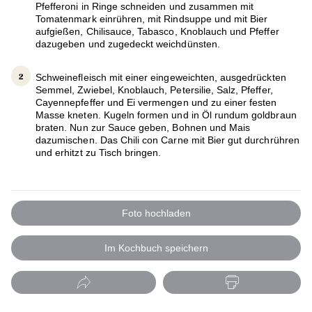
Pfefferoni in Ringe schneiden und zusammen mit
Tomatenmark einrühren, mit Rindsuppe und mit Bier
aufgießen, Chilisauce, Tabasco, Knoblauch und Pfeffer
dazugeben und zugedeckt weichdünsten.
Schweinefleisch mit einer eingeweichten, ausgedrückten
Semmel, Zwiebel, Knoblauch, Petersilie, Salz, Pfeffer,
Cayennepfeffer und Ei vermengen und zu einer festen
Masse kneten. Kugeln formen und in Öl rundum goldbraun
braten. Nun zur Sauce geben, Bohnen und Mais
dazumischen. Das Chili con Carne mit Bier gut durchrühren
und erhitzt zu Tisch bringen.
Foto hochladen
Im Kochbuch speichern