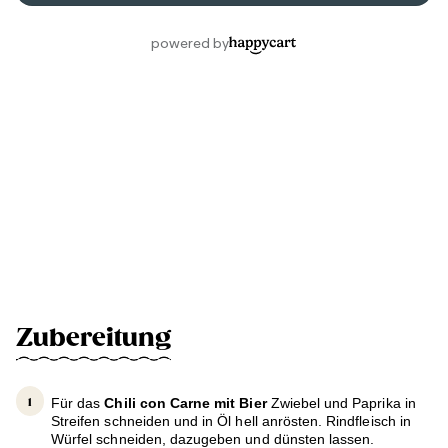
Zubereitung
Für das
Chili con Carne mit Bier
Zwiebel und Paprika in
Streifen schneiden und in Öl hell anrösten. Rindfleisch in
Würfel schneiden, dazugeben und dünsten lassen.