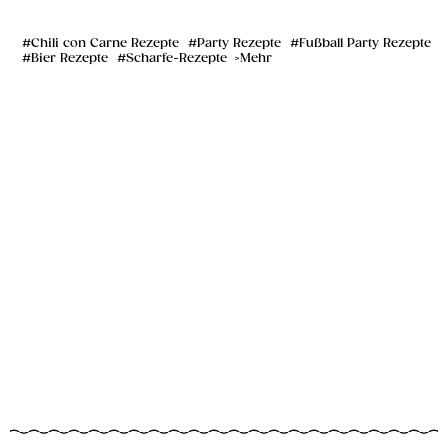
Chili con Carne Rezepte
Party Rezepte
Fußball Party Rezepte
Bier Rezepte
Scharfe-Rezepte
Mehr