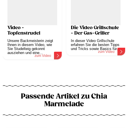
Video -
Die Video Grillschule
Topfenstrudel
- Der Gas-Griller
Unsere Backmeisterin zeigt
In dieser Video Grillschule
Ihnen in diesem Video, wie
erfahren Sie die besten Tipps
Sie Studelteig gekonnt
und Tricks sowie Basics für...
zum Video
ausziehen und eine...
zum Video
Passende Artikel zu Chia
Marmelade