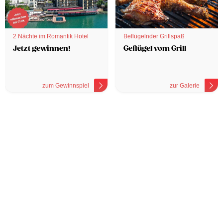
2 Nächte im Romantik Hotel
Beflügelnder Grillspaß
Jetzt gewinnen!
Geflügel vom Grill
zum Gewinnspiel
zur Galerie