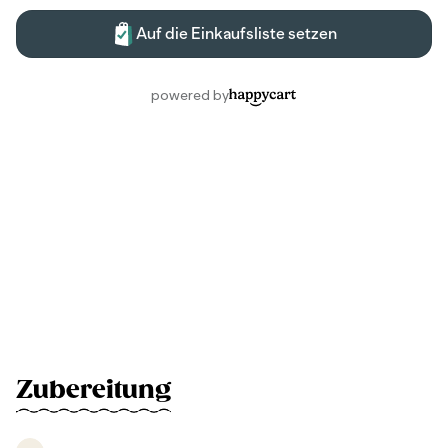
Zubereitung