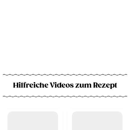
Hilfreiche Videos zum Rezept