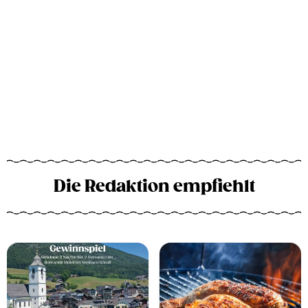
Die Redaktion empfiehlt