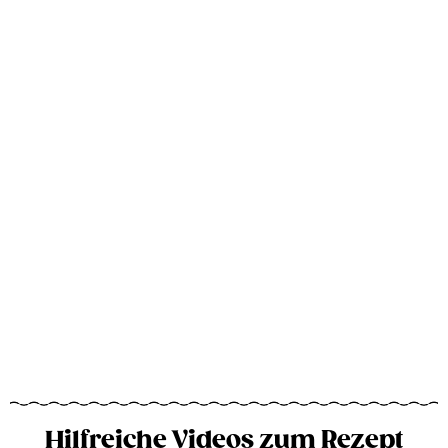
Hilfreiche Videos zum Rezept