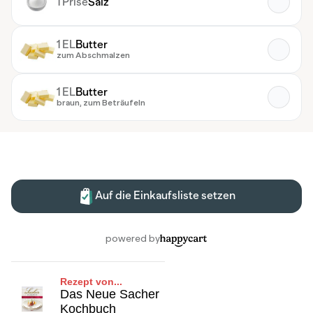
Rezept von...
Das Neue Sacher
Kochbuch