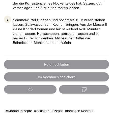
der die Konsistenz eines Nockerlteiges hat. Salzen, gut
verschlagen und 5 Minuten rasten lassen.
Semmelwürfel zugeben und nochmals 10 Minuten stehen
lassen. Salzwasser zum Kochen bringen. Aus der Masse 8
kleine Knöderl formen und leicht wallend 6-10 Minuten
ziehen lassen. Herausheben, abtropfen lassen und in
heißer Butter schwenken. Mit brauner Butter die
Böhmischen Mehlknöderl beträufeln.
Foto hochladen
Im Kochbuch speichern
Knödel Rezepte
Beilagen Rezepte
Beilagen Rezepte