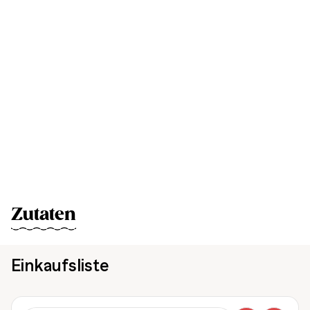
Zutaten