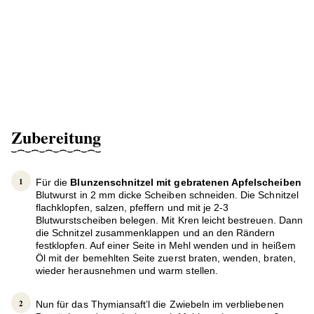
Zubereitung
Für die
Blunzenschnitzel mit gebratenen Apfelscheiben
Blutwurst in 2 mm dicke Scheiben schneiden. Die Schnitzel
flachklopfen, salzen, pfeffern und mit je 2-3
Blutwurstscheiben belegen. Mit Kren leicht bestreuen. Dann
die Schnitzel zusammenklappen und an den Rändern
festklopfen. Auf einer Seite in Mehl wenden und in heißem
Öl mit der bemehlten Seite zuerst braten, wenden, braten,
wieder herausnehmen und warm stellen.
Nun für das Thymiansaft’l die Zwiebeln im verbliebenen