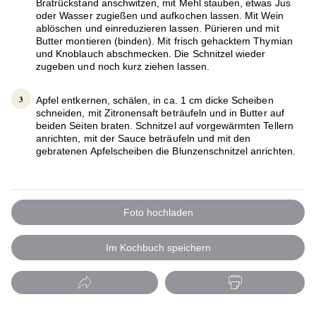
Bratrückstand anschwitzen, mit Mehl stauben, etwas Jus
oder Wasser zugießen und aufkochen lassen. Mit Wein
ablöschen und einreduzieren lassen. Pürieren und mit
Butter montieren (binden). Mit frisch gehacktem Thymian
und Knoblauch abschmecken. Die Schnitzel wieder
zugeben und noch kurz ziehen lassen.
Apfel entkernen, schälen, in ca. 1 cm dicke Scheiben
schneiden, mit Zitronensaft beträufeln und in Butter auf
beiden Seiten braten. Schnitzel auf vorgewärmten Tellern
anrichten, mit der Sauce beträufeln und mit den
gebratenen Apfelscheiben die Blunzenschnitzel anrichten.
Foto hochladen
Im Kochbuch speichern