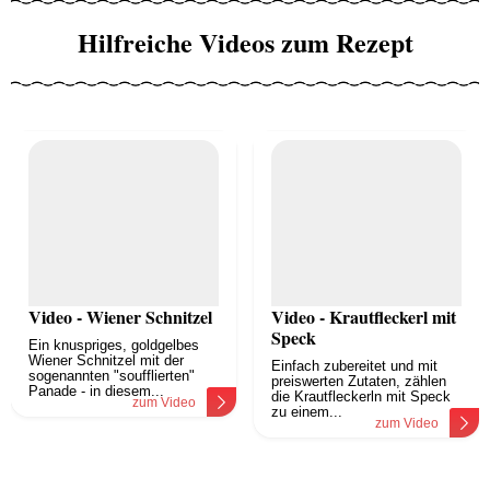
Hilfreiche Videos zum Rezept
Video - Wiener Schnitzel
Video - Krautfleckerl mit
Speck
Ein knuspriges, goldgelbes
Wiener Schnitzel mit der
Einfach zubereitet und mit
sogenannten "soufflierten"
preiswerten Zutaten, zählen
Panade - in diesem...
die Krautfleckerln mit Speck
zum Video
zu einem...
zum Video