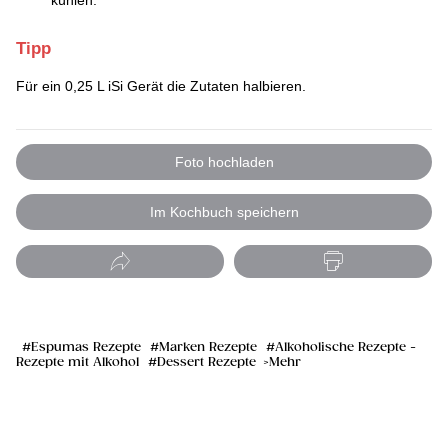
kühlen.
Tipp
Für ein 0,25 L iSi Gerät die Zutaten halbieren.
Foto hochladen
Im Kochbuch speichern
Espumas Rezepte
Marken Rezepte
Alkoholische Rezepte -
Rezepte mit Alkohol
Dessert Rezepte
Mehr