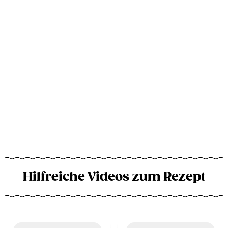
Hilfreiche Videos zum Rezept