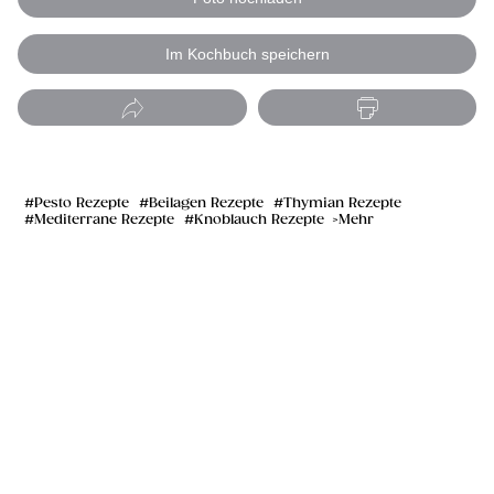
Im Kochbuch speichern
Pesto Rezepte
Beilagen Rezepte
Thymian Rezepte
Mediterrane Rezepte
Knoblauch Rezepte
Mehr