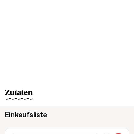
Zutaten