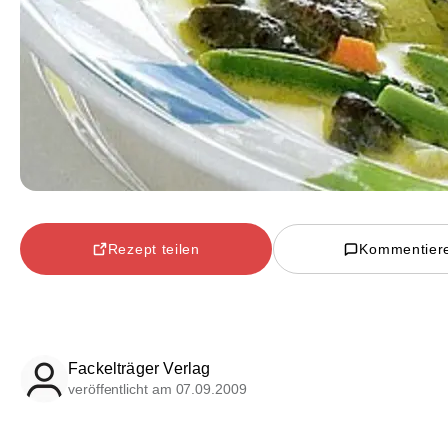
Rezept teilen
Kommentier
Fackelträger Verlag
veröffentlicht am 07.09.2009