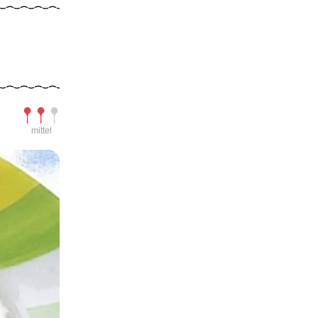
Schwierigkeit
mittel