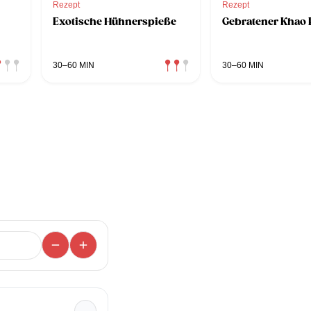
Rezept
Rezept
Exotische Hühnerspieße
Gebratener Khao 
30–60 MIN
30–60 MIN