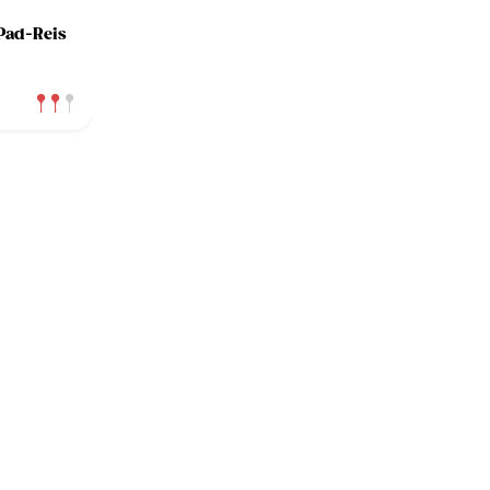
Pad-Reis