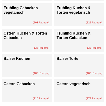
Frühling Gebacken
Frühling Kuchen &
vegetarisch
Torten vegetarisch
(
201
Rezepte)
(
128
Rezepte)
Ostern Kuchen & Torten
Frühling Kuchen &
Gebacken
Torten Gebacken
(
138
Rezepte)
(
135
Rezepte)
Baiser Kuchen
Baiser Torte
(
160
Rezepte)
(
163
Rezepte)
Ostern Gebacken
Ostern vegetarisch
(
210
Rezepte)
(
273
Rezepte)