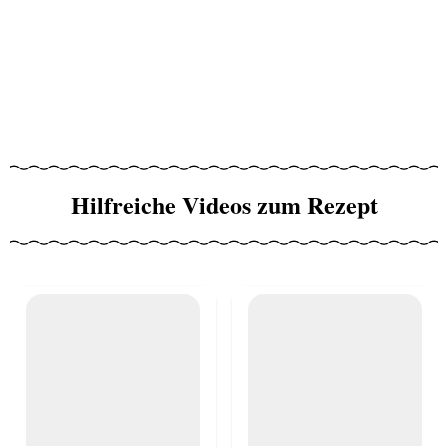
Hilfreiche Videos zum Rezept