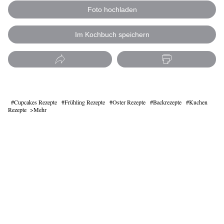
Foto hochladen
Im Kochbuch speichern
Cupcakes Rezepte
Frühling Rezepte
Oster Rezepte
Backrezepte
Kuchen
Rezepte
Mehr