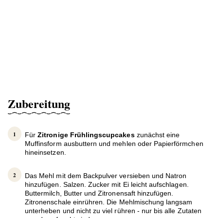
Zubereitung
Für
Zitronige Frühlingscupcakes
zunächst eine
Muffinsform ausbuttern und mehlen oder Papierförmchen
hineinsetzen.
Das Mehl mit dem Backpulver versieben und Natron
hinzufügen. Salzen. Zucker mit Ei leicht aufschlagen.
Buttermilch, Butter und Zitronensaft hinzufügen.
Zitronenschale einrühren. Die Mehlmischung langsam
unterheben und nicht zu viel rühren - nur bis alle Zutaten