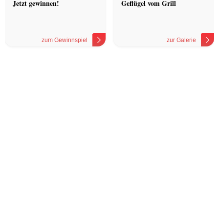
Jetzt gewinnen!
Geflügel vom Grill
zum Gewinnspiel
zur Galerie