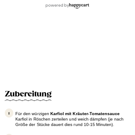
Zubereitung
Für den würzigen
Karfiol mit Kräuter-Tomatensauce
Karfiol in Röschen zerteilen und weich dämpfen (je nach
Größe der Stücke dauert dies rund 10-15 Minuten).