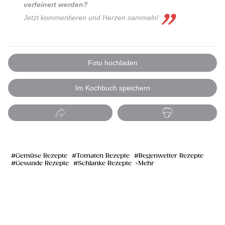
verfeinert werden?
Jetzt kommentieren und Herzen sammeln!
Foto hochladen
Im Kochbuch speichern
Gemüse Rezepte
Tomaten Rezepte
Regenwetter Rezepte
Gesunde Rezepte
Schlanke Rezepte
Mehr