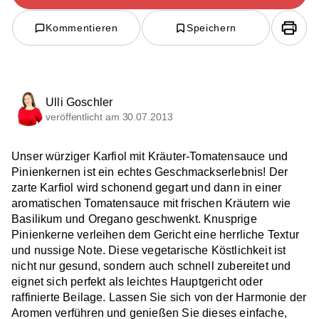
Kommentieren
Speichern
Ulli Goschler
veröffentlicht am 30.07.2013
Unser würziger Karfiol mit Kräuter-Tomatensauce und
Pinienkernen ist ein echtes Geschmackserlebnis! Der
zarte Karfiol wird schonend gegart und dann in einer
aromatischen Tomatensauce mit frischen Kräutern wie
Basilikum und Oregano geschwenkt. Knusprige
Pinienkerne verleihen dem Gericht eine herrliche Textur
und nussige Note. Diese vegetarische Köstlichkeit ist
nicht nur gesund, sondern auch schnell zubereitet und
eignet sich perfekt als leichtes Hauptgericht oder
raffinierte Beilage. Lassen Sie sich von der Harmonie der
Aromen verführen und genießen Sie dieses einfache,