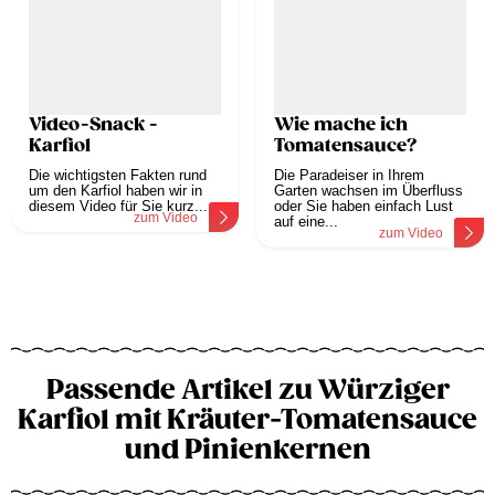
Video-Snack -
Wie mache ich
Karfiol
Tomatensauce?
Die wichtigsten Fakten rund
Die Paradeiser in Ihrem
um den Karfiol haben wir in
Garten wachsen im Überfluss
diesem Video für Sie kurz...
oder Sie haben einfach Lust
zum Video
auf eine...
zum Video
Passende Artikel zu Würziger
Karfiol mit Kräuter-Tomatensauce
und Pinienkernen