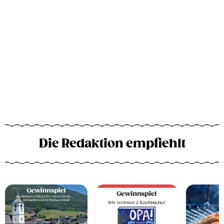
Die Redaktion empfiehlt