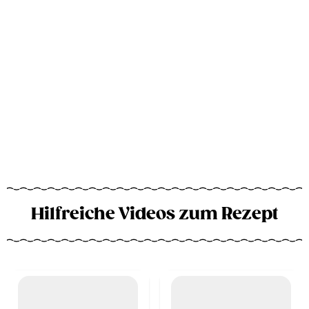
Hilfreiche Videos zum Rezept