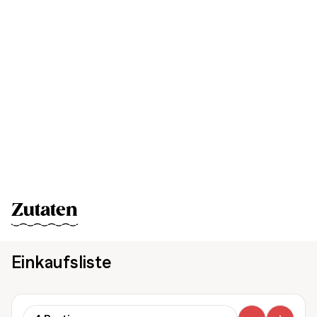
Zutaten