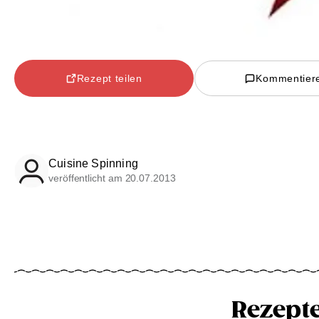
Rezept teilen
Kommentier
Cuisine Spinning
veröffentlicht am 20.07.2013
Rezept