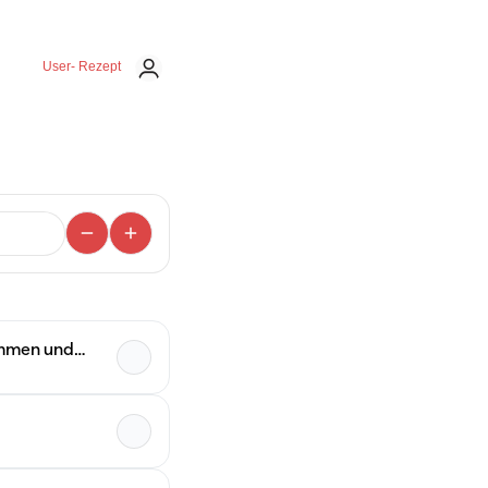
User- Rezept