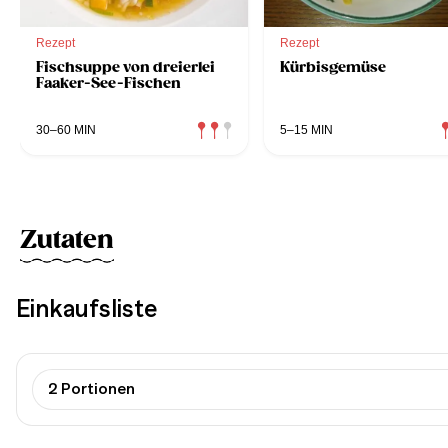
Rezept
Rezept
Fischsuppe von dreierlei
Kürbisgemüse
Faaker-See-Fischen
30–60 MIN
5–15 MIN
Zutaten