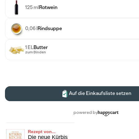
Rezept von...
Die neue Kürbis