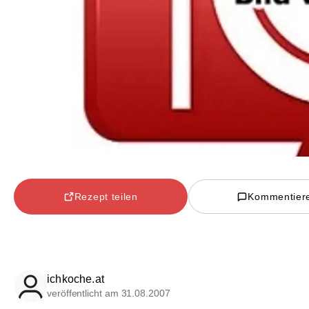
Rezept teilen
Kommentier
ichkoche.at
veröffentlicht am 31.08.2007